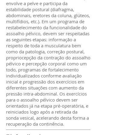
envolve a pelve e participa da
estabilidade postural (diafragma,
abdominais, eretores da coluna, glúteos,
multifídios, etc.). Em um programa de
restabelecimento da funcionalidade do
assoalho pélvico, devem ser respeitadas
as seguintes etapas: informação a
respeito de toda a musculatura bem
como da patologia, correção postural,
propriocepção da contração do assoalho
pélvico e percepção corporal como um
todo, programas de fortalecimento
individualizados conforme avaliação
inicial e progressão dos exercícios em
diferentes situações com aumento da
pressão intra-abdominal. Os exercícios
para o assoalho pélvico devem ser
orientados já na etapa pré-operatória, e
reiniciados logo após a retirada da
sonda vesical, acelerando desta forma a
recuperação da continência.