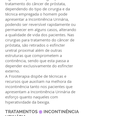
tratamento do câncer de próstata,
dependendo do tipo de cirurgia e da
técnica empregada o homem pode
apresentar a Incontinência Urinária,
podendo ser reversível rapidamente ou
permanecer em alguns casos, alterando
a qualidade de vida dos pacientes. Nas
cirurgias para tratamento do câncer de
próstata, são retirados o esfíncter
uretral proximal além de outras
estruturas que comprometem a
continência, sendo que esta passa a
depender exclusivamente do esfíncter
externo.
A Fisioterapia dispõe de técnicas e
recursos que auxiliam na melhora da
incontinência tanto nos pacientes que
apresentam a Incontinência Urinária de
esforço quanto naqueles com
hiperatividade da bexiga.
TRATAMENTOS
◉
INCONTINÊNCIA