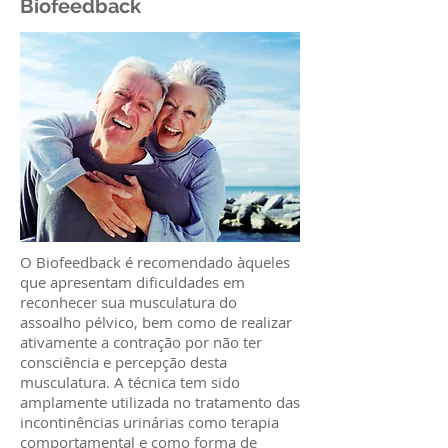
Biofeedback
O Biofeedback é recomendado àqueles
que apresentam dificuldades em
reconhecer sua musculatura do
assoalho pélvico, bem como de realizar
ativamente a contração por não ter
consciência e percepção desta
musculatura. A técnica tem sido
amplamente utilizada no tratamento das
incontinências urinárias como terapia
comportamental e como forma de