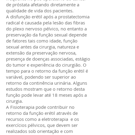
de próstata afetando diretamente a
qualidade de vida dos pacientes.
A disfunção erétil após a prostatectomia
radical é causada pela lesão das fibras
do plexo nervoso pélvico, no entanto a
preservação da função sexual depende
de fatores tais como idade, função
sexual antes da cirurgia, natureza e
extensão da preservação nervosa,
presença de doenças associadas, estágio
do tumor e experiência do cirurgião. O
tempo para o retorno da função erétil é
variável, podendo ser superior ao
retorno da continência urinária. Alguns
estudos mostram que o retorno desta
função pode levar até 18 meses após a
cirurgia.
A Fisioterapia pode contribuir no
retorno da função erétil através de
recursos como a eletroterapia e os
exercícios pélvicos, que devem ser
realizados sob orientação e com