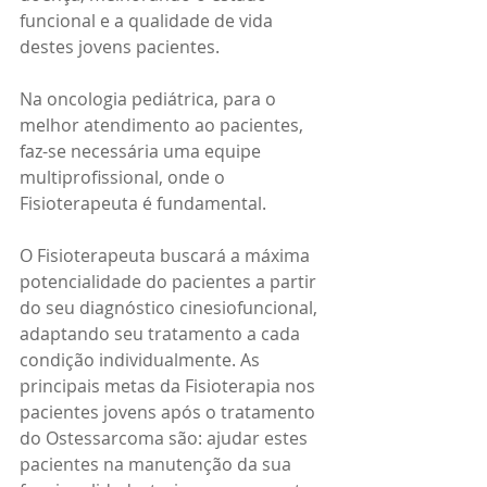
funcional e a qualidade de vida 
destes jovens pacientes. 
Na oncologia pediátrica, para o 
melhor atendimento ao pacientes, 
faz-se necessária uma equipe 
multiprofissional, onde o 
Fisioterapeuta é fundamental. 
O Fisioterapeuta buscará a máxima 
potencialidade do pacientes a partir 
do seu diagnóstico cinesiofuncional, 
adaptando seu tratamento a cada 
condição individualmente. As 
principais metas da Fisioterapia nos 
pacientes jovens após o tratamento 
do Ostessarcoma são: ajudar estes 
pacientes na manutenção da sua 