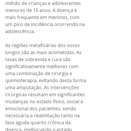
milhão de crianças e adolescentes 
menores de 15 anos. A doença é 
mais freqüente em meninos, com 
um pico de incidência ocorrendo na 
adolescência. 
As regiões metafisárias dos ossos 
longos são as mais acometidas. As 
taxas de sobrevida e cura são 
significativamente melhores com 
uma combinação de cirurgia e 
quimioterapia, evitando desta forma 
uma amputação. As intervenções 
cirúrgicas resultam em significantes 
mudanças no estado físico, social e 
emocional dos pacientes, sendo 
necessária a reabilitação tanto na 
fase aguda quanto crônica da 
doença, melhorando o estado 