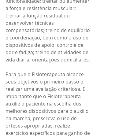
funcionalidade; treinar ou aumentar 
a força e resistência muscular; 
treinar a função residual ou 
desenvolver técnicas 
compensatórias; treino de equilíbrio 
e coordenação, bem como o uso de 
dispositivos de apoio; controle de 
dor e fadiga; treino de atividades de 
vida diária; orientações domiciliares. 
Para que o Fisioterapeuta alcance 
seus objetivos o primeiro passo é 
realizar uma avaliação criteriosa. É 
importante que o Fisioterapeuta 
auxilie o paciente na escolha dos 
melhores dispositivos para o auxílio 
na marcha, prescreva o uso de 
órteses apropriadas, realize 
exercícios específicos para ganho de 