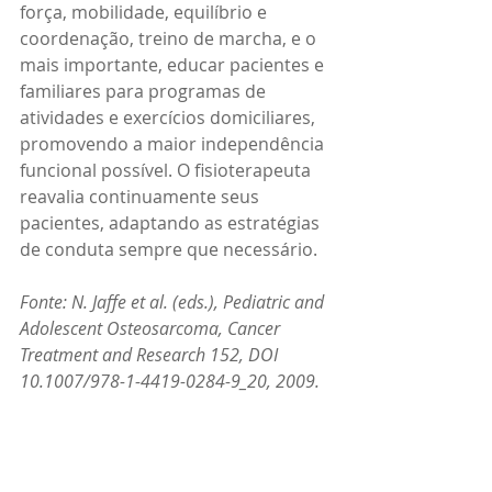
força, mobilidade, equilíbrio e 
coordenação, treino de marcha, e o 
mais importante, educar pacientes e 
familiares para programas de 
atividades e exercícios domiciliares, 
promovendo a maior independência 
funcional possível. O fisioterapeuta 
reavalia continuamente seus 
pacientes, adaptando as estratégias 
de conduta sempre que necessário. 
Fonte: N. Jaffe et al. (eds.), Pediatric and 
Adolescent Osteosarcoma, Cancer 
Treatment and Research 152, DOI 
10.1007/978-1-4419-0284-9_20, 2009.
#osteossarcoma