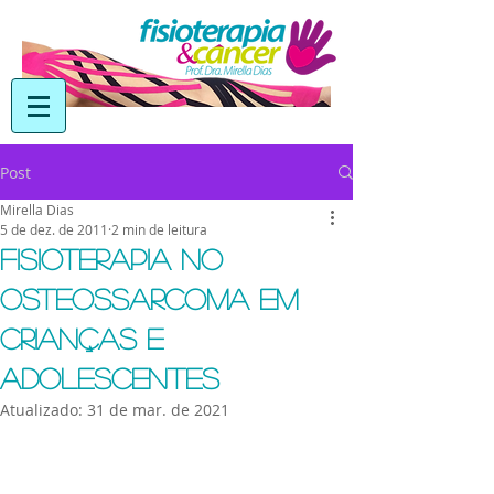
Post
Mirella Dias
5 de dez. de 2011
2 min de leitura
Fisioterapia no
Osteossarcoma em
Crianças e
Adolescentes
Atualizado:
31 de mar. de 2021