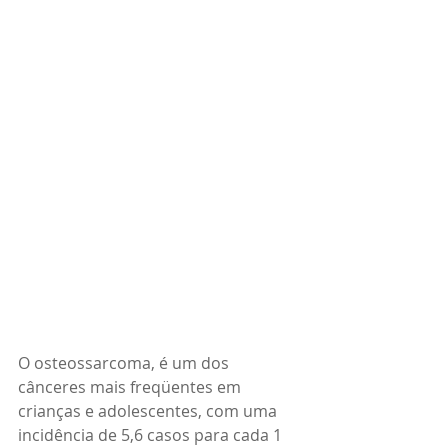
O osteossarcoma, é um dos 
cânceres mais freqüentes em 
crianças e adolescentes, com uma 
incidência de 5,6 casos para cada 1 