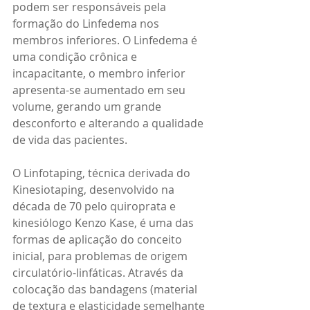
podem ser responsáveis pela 
formação do Linfedema nos 
membros inferiores. O Linfedema é 
uma condição crônica e 
incapacitante, o membro inferior 
apresenta-se aumentado em seu 
volume, gerando um grande 
desconforto e alterando a qualidade 
de vida das pacientes.  
O Linfotaping, técnica derivada do 
Kinesiotaping, desenvolvido na 
década de 70 pelo quiroprata e 
kinesiólogo Kenzo Kase, é uma das 
formas de aplicação do conceito 
inicial, para problemas de origem 
circulatório-linfáticas. Através da 
colocação das bandagens (material 
de textura e elasticidade semelhante 