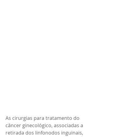
As cirurgias para tratamento do 
câncer ginecológico, associadas a 
retirada dos linfonodos inguinais, 